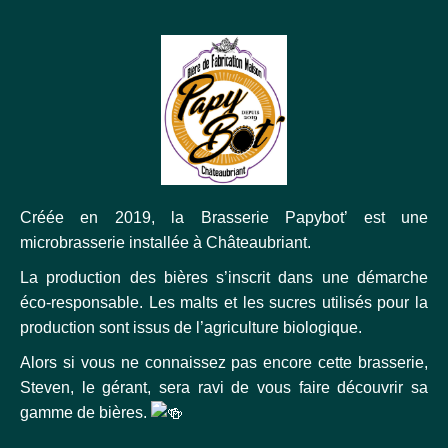
Créée en 2019, la Brasserie Papybot’ est une
microbrasserie installée à Châteaubriant.
La production des bières s’inscrit dans une démarche
éco-responsable. Les malts et les sucres utilisés pour la
production sont issus de l’agriculture biologique.
Alors si vous ne connaissez pas encore cette brasserie,
Steven, le gérant, sera ravi de vous faire découvrir sa
gamme de bières.