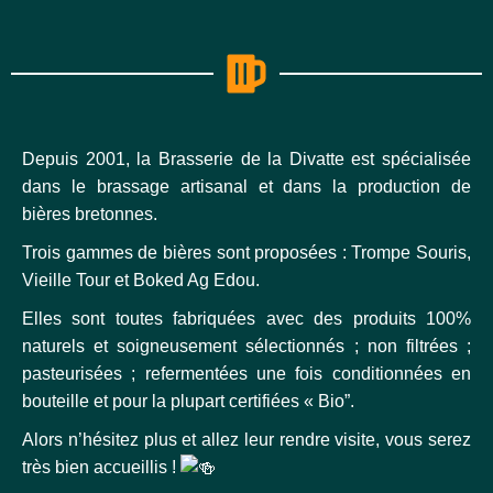
Depuis 2001, la Brasserie de la Divatte est spécialisée
dans le brassage artisanal et dans la production de
bières bretonnes.
Trois gammes de bières sont proposées : Trompe Souris,
Vieille Tour et Boked Ag Edou.
Elles sont toutes fabriquées avec des produits 100%
naturels et soigneusement sélectionnés ; non filtrées ;
pasteurisées ; refermentées une fois conditionnées en
bouteille et pour la plupart certifiées « Bio”.
Alors n’hésitez plus et allez leur rendre visite, vous serez
très bien accueillis !