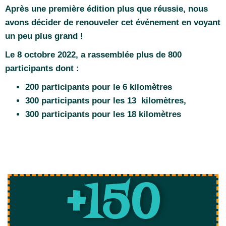
Après une première édition plus que réussie, nous
avons décider de renouveler cet événement en voyant
un peu plus grand !
Le 8 octobre 2022, a rassemblée plus de 800
participants dont :
200 participants pour le 6 kilomètres
300 participants pour les 13 kilomètres,
300 participants pour les 18 kilomètres
+
150