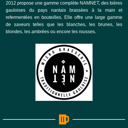
2012 propose une gamme complète NAMNET, des bières
gauloises du pays nantais brassées à la main et
refermentées en bouteilles. Elle offre une large gamme
de saveurs telles que les blanches, les brunes, les
blondes, les ambrées ou encore les rousses.