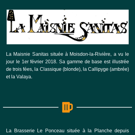
La Maisnie Sanitas située à Moisdon-la-Rivière, a vu le
jour le 1er février 2018. Sa gamme de base est illustrée
de trois fées, la Classique (blonde), la Callipyge (ambrée)
et la Valaya.
La Brasserie Le Ponceau située à la Planche depuis