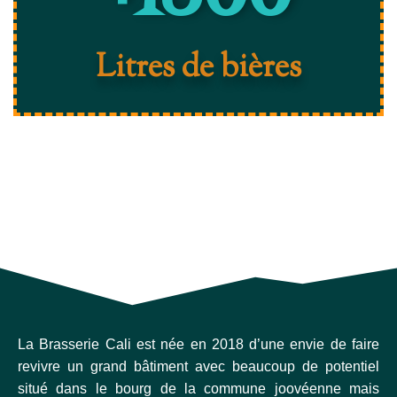
Litres de bières
La Brasserie Cali est née en 2018 d’une envie de faire
revivre un grand bâtiment avec beaucoup de potentiel
situé dans le bourg de la commune joovéenne mais