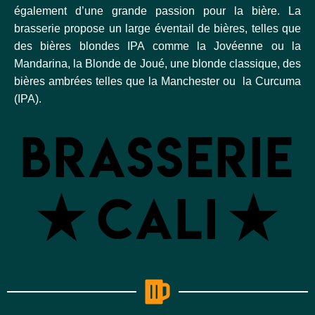
également d’une grande passion pour la bière. La
brasserie propose un large éventail de bières, telles que
des bières blondes IPA comme la Jovéenne ou la
Mandarina, la Blonde de Joué, une blonde classique, des
bières ambrées telles que la Manchester ou la Curcuma
(IPA).