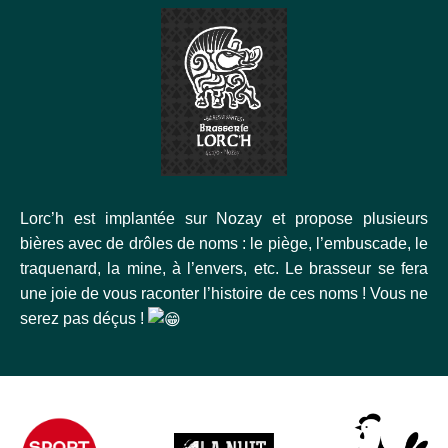
Lorc’h est implantée sur Nozay et propose plusieurs
bières avec de drôles de noms : le piège, l’embuscade, le
traquenard, la mine, à l’envers, etc. Le brasseur se fera
une joie de vous raconter l’histoire de ces noms ! Vous ne
serez pas déçus !