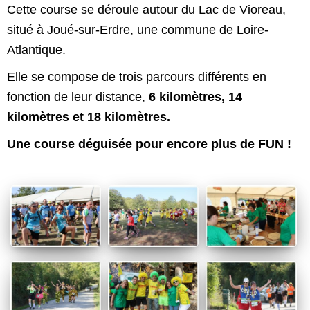
Cette course se déroule autour du Lac de Vioreau,
situé à Joué-sur-Erdre, une commune de Loire-
Atlantique.
Elle se compose de trois parcours différents en
fonction de leur distance,
6 kilomètres, 14
kilomètres et 18 kilomètres.
Une course déguisée pour encore plus de FUN !